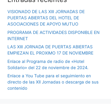
VISIONADO DE LAS XIII JORNADAS DE
PUERTAS ABIERTAS DEL HOTEL DE
ASOCIACIONES DE APOYO MUTUO
PROGRAMA DE ACTIVIDADES DISPONIBLE EN
INTERNET
LAS XIII JORNADA DE PUERTAS ABIERTAS
EMPIEZAN EL PROXIMO 17 DE NOVIEMBRE
Enlace al Programa de radio de «Hotel
Solidario» del 22 de noviembre de 2024.
Enlace a You Tube para el seguimiento en
directo de las XII Jornadas o descarga de sus
contenido