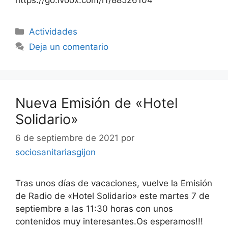
Categorías
Actividades
Deja un comentario
Nueva Emisión de «Hotel
Solidario»
6 de septiembre de 2021
por
sociosanitariasgijon
Tras unos días de vacaciones, vuelve la Emisión
de Radio de «Hotel Solidario» este martes 7 de
septiembre a las 11:30 horas con unos
contenidos muy interesantes.Os esperamos!!!