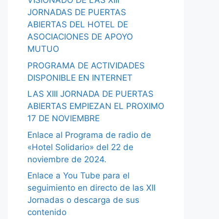
VISIONADO DE LAS XIII
JORNADAS DE PUERTAS
ABIERTAS DEL HOTEL DE
ASOCIACIONES DE APOYO
MUTUO
PROGRAMA DE ACTIVIDADES
DISPONIBLE EN INTERNET
LAS XIII JORNADA DE PUERTAS
ABIERTAS EMPIEZAN EL PROXIMO
17 DE NOVIEMBRE
Enlace al Programa de radio de
«Hotel Solidario» del 22 de
noviembre de 2024.
Enlace a You Tube para el
seguimiento en directo de las XII
Jornadas o descarga de sus
contenido