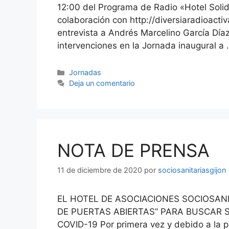
12:00 del Programa de Radio «Hotel Solid
colaboración con http://diversiaradioacti
entrevista a Andrés Marcelino García Díaz
intervenciones en la Jornada inaugural a
Categorías
Jornadas
Deja un comentario
NOTA DE PRENSA
11 de diciembre de 2020
por
sociosanitariasgijon
EL HOTEL DE ASOCIACIONES SOCIOSANI
DE PUERTAS ABIERTAS” PARA BUSCAR 
COVID-19 Por primera vez y debido a la p