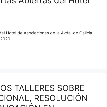
rtas Abiertas del Hotel
del Hotel de Asociaciones de la Avda. de Galicia
 2020.
LOS TALLERES SOBRE
CIONAL, RESOLUCIÓN