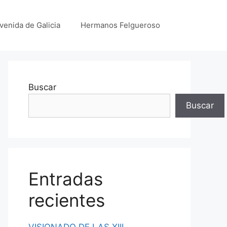
venida de Galicia
Hermanos Felgueroso
Buscar
Buscar
Entradas
recientes