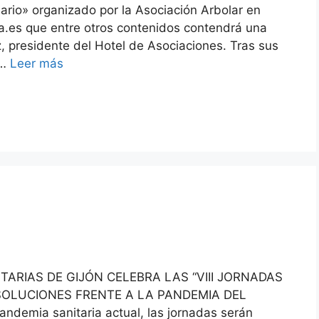
ario» organizado por la Asociación Arbolar en
va.es que entre otros contenidos contendrá una
, presidente del Hotel de Asociaciones. Tras sus
 …
Leer más
TARIAS DE GIJÓN CELEBRA LAS “VIII JORNADAS
SOLUCIONES FRENTE A LA PANDEMIA DEL
andemia sanitaria actual, las jornadas serán