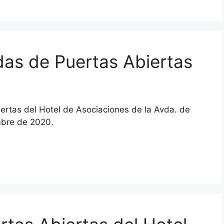
das de Puertas Abiertas
ertas del Hotel de Asociaciones de la Avda. de
embre de 2020.