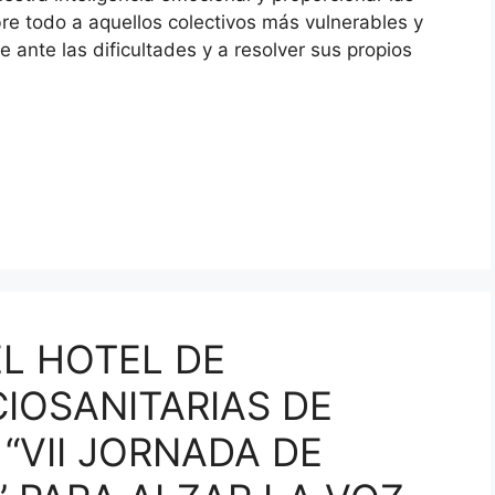
e todo a aquellos colectivos más vulnerables y
ante las dificultades y a resolver sus propios
EL HOTEL DE
IOSANITARIAS DE
“VII JORNADA DE