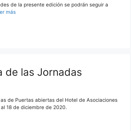
ades de la presente edición se podrán seguir a
er más
 de las Jornadas
as de Puertas abiertas del Hotel de Asociaciones
4 al 18 de diciembre de 2020.