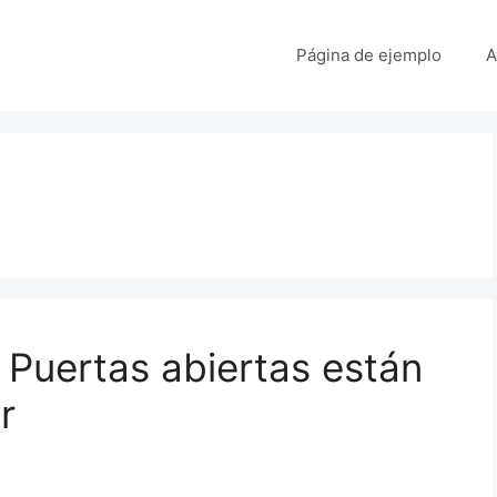
Página de ejemplo
A
 Puertas abiertas están
r