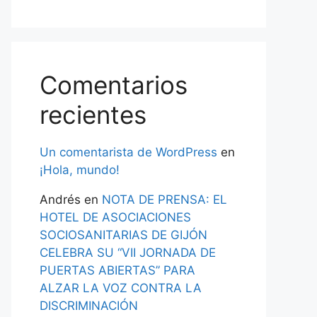
Comentarios
recientes
Un comentarista de WordPress
en
¡Hola, mundo!
Andrés
en
NOTA DE PRENSA: EL
HOTEL DE ASOCIACIONES
SOCIOSANITARIAS DE GIJÓN
CELEBRA SU “VII JORNADA DE
PUERTAS ABIERTAS” PARA
ALZAR LA VOZ CONTRA LA
DISCRIMINACIÓN