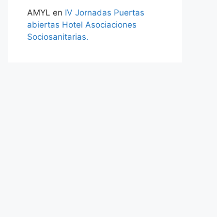
AMYL
en
IV Jornadas Puertas
abiertas Hotel Asociaciones
Sociosanitarias.