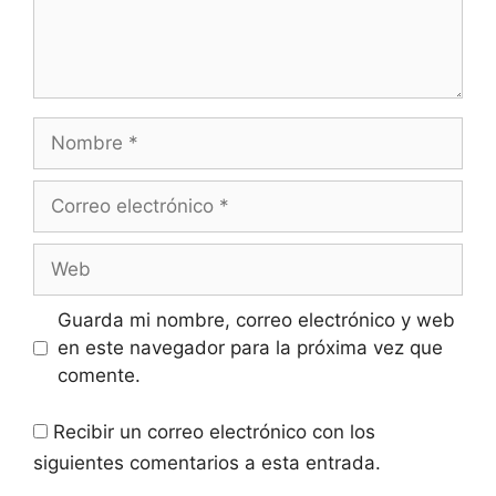
Nombre
Correo
electrónico
Web
Guarda mi nombre, correo electrónico y web
en este navegador para la próxima vez que
comente.
Recibir un correo electrónico con los
siguientes comentarios a esta entrada.