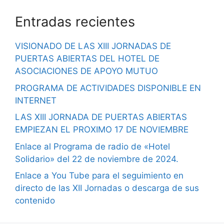
Entradas recientes
VISIONADO DE LAS XIII JORNADAS DE
PUERTAS ABIERTAS DEL HOTEL DE
ASOCIACIONES DE APOYO MUTUO
PROGRAMA DE ACTIVIDADES DISPONIBLE EN
INTERNET
LAS XIII JORNADA DE PUERTAS ABIERTAS
EMPIEZAN EL PROXIMO 17 DE NOVIEMBRE
Enlace al Programa de radio de «Hotel
Solidario» del 22 de noviembre de 2024.
Enlace a You Tube para el seguimiento en
directo de las XII Jornadas o descarga de sus
contenido