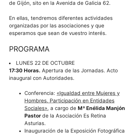
de Gijón, sito en la Avenida de Galicia 62.
En ellas, tendremos diferentes actividades
organizadas por las asociaciones y que
esperamos que sean de vuestro interés.
PROGRAMA
LUNES 22 DE OCTUBRE
17:30 Horas.
Apertura de las Jornadas. Acto
inaugural con Autoridades.
Conferencia:
«Igualdad entre Mujeres y
Hombres. Participación en Entidades
Sociales»
, a cargo de
Mª Enélida Manjón
Pastor
de la Asociación Es Retina
Asturias.
Inauguración de la Exposición Fotográfica