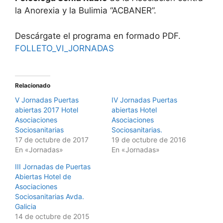
la Anorexia y la Bulimia “ACBANER”.
Descárgate el programa en formado PDF.
FOLLETO_VI_JORNADAS
Relacionado
V Jornadas Puertas
IV Jornadas Puertas
abiertas 2017 Hotel
abiertas Hotel
Asociaciones
Asociaciones
Sociosanitarias
Sociosanitarias.
17 de octubre de 2017
19 de octubre de 2016
En «Jornadas»
En «Jornadas»
III Jornadas de Puertas
Abiertas Hotel de
Asociaciones
Sociosanitarias Avda.
Galicia
14 de octubre de 2015