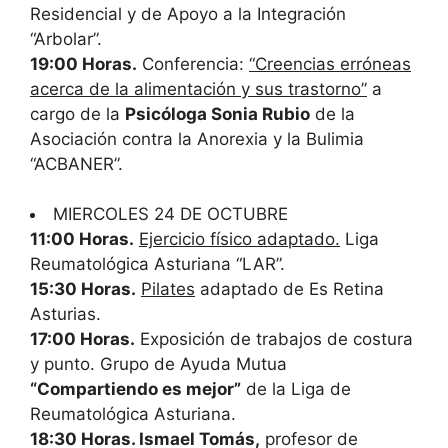
Residencial y de Apoyo a la Integración
“Arbolar”.
19:00 Horas.
Conferencia:
“Creencias erróneas
acerca de la alimentación y sus trastorno”
a
cargo de la
Psicóloga Sonia Rubio
de la
Asociación contra la Anorexia y la Bulimia
“ACBANER”.
MIERCOLES 24 DE OCTUBRE
11:00 Horas.
Ejercicio físico adaptado.
Liga
Reumatológica Asturiana “LAR”.
15:30 Horas.
Pilates
adaptado de Es Retina
Asturias.
17:00 Horas.
Exposición de trabajos de costura
y punto. Grupo de Ayuda Mutua
“Compartiendo es mejor”
de la Liga de
Reumatológica Asturiana.
18:30 Horas. Ismael Tomás,
profesor de