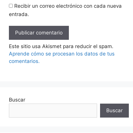
Recibir un correo electrónico con cada nueva
entrada.
Este sitio usa Akismet para reducir el spam.
Aprende cómo se procesan los datos de tus
comentarios.
Buscar
Buscar