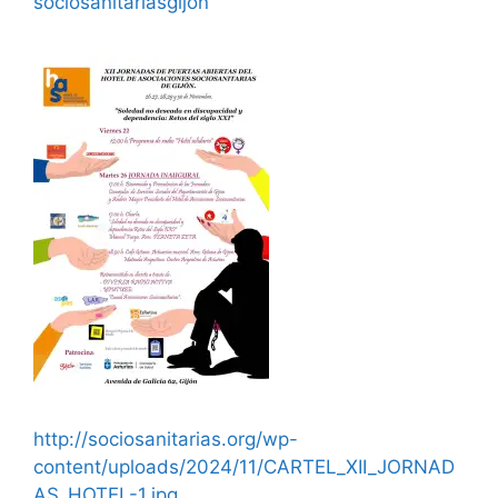
sociosanitariasgijon
http://sociosanitarias.org/wp-
content/uploads/2024/11/CARTEL_XII_JORNAD
AS_HOTEL-1.jpg