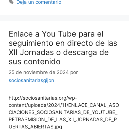
Deja un comentario
Enlace a You Tube para el
seguimiento en directo de las
XII Jornadas o descarga de
sus contenido
25 de noviembre de 2024
por
sociosanitariasgijon
http://sociosanitarias.org/wp-
content/uploads/2024/11/ENLACE_CANAL_ASO
CIACIONES_SOCIOSANITARIAS_DE_YOUTUBE_
RETRASMISION_DE_LAS_XII_JORNADAS_DE_P
UERTAS_ABIERTAS.jpg