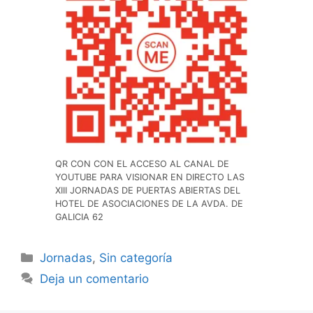
QR CON CON EL ACCESO AL CANAL DE
YOUTUBE PARA VISIONAR EN DIRECTO LAS
XIII JORNADAS DE PUERTAS ABIERTAS DEL
HOTEL DE ASOCIACIONES DE LA AVDA. DE
GALICIA 62
Categorías
Jornadas
,
Sin categoría
Deja un comentario