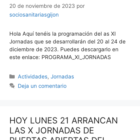
20 de noviembre de 2023
por
sociosanitariasgijon
Hola Aquí tenéis la programación del as XI
Jornadas que se desarrollarán del 20 al 24 de
diciembre de 2023. Puedes descargarlo en
este enlace: PROGRAMA_XI_JORNADAS
Categorías
Actividades
,
Jornadas
Deja un comentario
HOY LUNES 21 ARRANCAN
LAS X JORNADAS DE