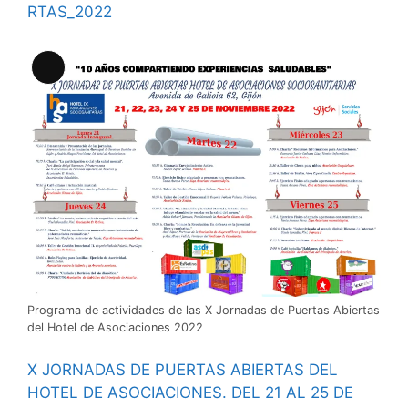
RTAS_2022
Larga
descripción
Programa de actividades de las X Jornadas de Puertas Abiertas
del Hotel de Asociaciones 2022
X JORNADAS DE PUERTAS ABIERTAS DEL
HOTEL DE ASOCIACIONES. DEL 21 AL 25 DE