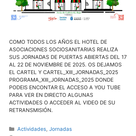
COMO TODOS LOS AÑOS EL HOTEL DE
ASOCIACIONES SOCIOSANITARIAS REALIZA
SUS JORNADAS DE PUERTAS ABIERTAS DEL 17
AL 22 DE NOVIEMBRE DE 2025. OS DEJAMOS
EL CARTEL Y CARTEL_XIII_JORNADAS_2025
PROGRAMA_XIII_JORNADAS_2025 DONDE
PODEIS ENCONTAR EL ACCESO A YOU TUBE
PARA VER EN DIRECTO ALGUNAS
ACTIVIDADES O ACCEDER AL VIDEO DE SU
RETRANSMISIÓN.
Categorías
Actividades
,
Jornadas