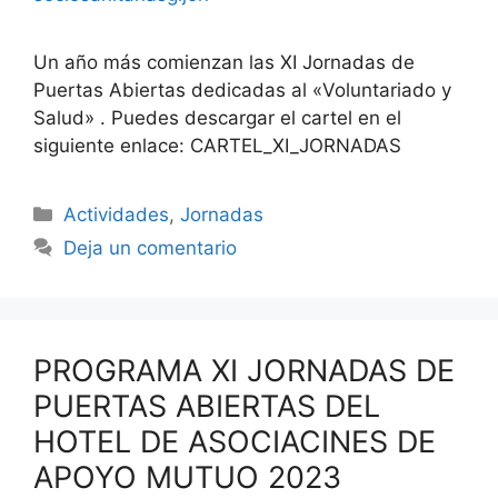
Un año más comienzan las XI Jornadas de
Puertas Abiertas dedicadas al «Voluntariado y
Salud» . Puedes descargar el cartel en el
siguiente enlace: CARTEL_XI_JORNADAS
Categorías
Actividades
,
Jornadas
Deja un comentario
PROGRAMA XI JORNADAS DE
PUERTAS ABIERTAS DEL
HOTEL DE ASOCIACINES DE
APOYO MUTUO 2023