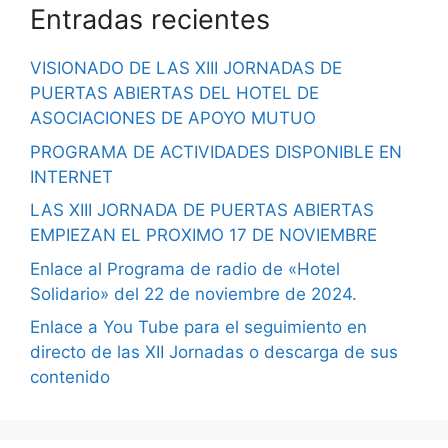
Entradas recientes
VISIONADO DE LAS XIII JORNADAS DE
PUERTAS ABIERTAS DEL HOTEL DE
ASOCIACIONES DE APOYO MUTUO
PROGRAMA DE ACTIVIDADES DISPONIBLE EN
INTERNET
LAS XIII JORNADA DE PUERTAS ABIERTAS
EMPIEZAN EL PROXIMO 17 DE NOVIEMBRE
Enlace al Programa de radio de «Hotel
Solidario» del 22 de noviembre de 2024.
Enlace a You Tube para el seguimiento en
directo de las XII Jornadas o descarga de sus
contenido