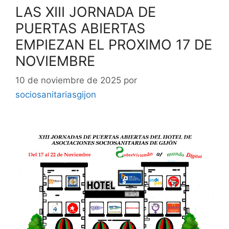
LAS XIII JORNADA DE
PUERTAS ABIERTAS
EMPIEZAN EL PROXIMO 17 DE
NOVIEMBRE
10 de noviembre de 2025
por
sociosanitariasgijon