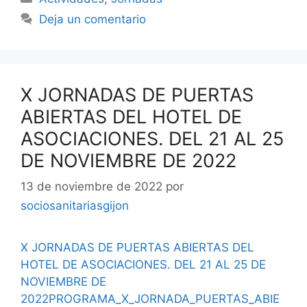
Deja un comentario
X JORNADAS DE PUERTAS
ABIERTAS DEL HOTEL DE
ASOCIACIONES. DEL 21 AL 25
DE NOVIEMBRE DE 2022
13 de noviembre de 2022
por
sociosanitariasgijon
X JORNADAS DE PUERTAS ABIERTAS DEL
HOTEL DE ASOCIACIONES. DEL 21 AL 25 DE
NOVIEMBRE DE
2022
PROGRAMA_X_JORNADA_PUERTAS_ABIE