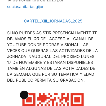
sociosanitariasgijon
CARTEL_XIII_JORNADAS_2025
SI NO PUEDES ASISTIR PRESENCIALMENTE TE
DEJAMOS EL QR DEL ACCESO AL CANAL DE
YOUTUBE DONDE PODRAS VISIONAL LAS
VECES QUE QUIERAS LAS ACTIVIDADES DE LA
JORNADA INAUGURAL DEL PROXIMO LUNES
17 DE NOVIEMBRE Y ESTARAN DISPONIBLES
TAMBIÉN ALGUNAS DE LAS ACTIVIDADES DE
LA SEMANA QUE POR SU TEMATICA Y EDAD
DEL PUBLICO PERMITA SU GRABACION.
Larga
descripción