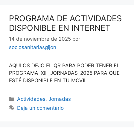
PROGRAMA DE ACTIVIDADES
DISPONIBLE EN INTERNET
14 de noviembre de 2025
por
sociosanitariasgijon
AQUI OS DEJO EL QR PARA PODER TENER EL
PROGRAMA_XIII_JORNADAS_2025 PARA QUE
ESTÉ DISPONIBLE EN TU MOVIL.
Categorías
Actividades
,
Jornadas
Deja un comentario